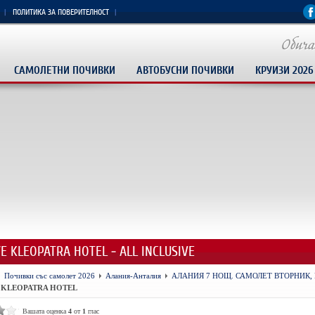
ПОЛИТИКА ЗА ПОВЕРИТЕЛНОСТ
САМОЛЕТНИ ПОЧИВКИ
АВТОБУСНИ ПОЧИВКИ
КРУИЗИ 2026
YE KLEOPATRA HOTEL - ALL INCLUSIVE
Почивки със самолет 2026
Алания-Анталия
АЛАНИЯ 7 НОЩ. САМОЛЕТ ВТОРНИК, 
 KLEOPATRA HOTEL
Вашата оценка
4
от
1
глас