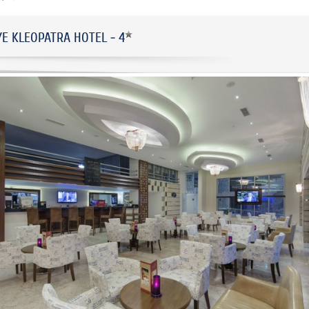
YE KLEOPATRA HOTEL - 4