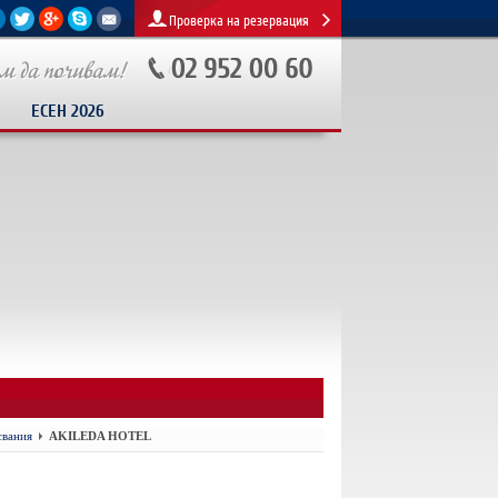
Проверка на резервация
ЕСЕН 2026
свания
AKILEDA HOTEL