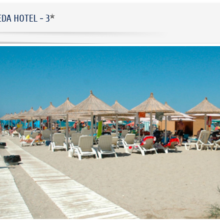
EDA HOTEL - 3