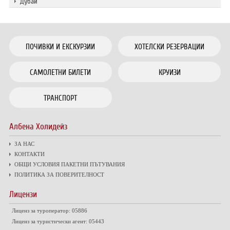
Дубай
ПОЧИВКИ И ЕКСКУРЗИИ
ХОТЕЛСКИ РЕЗЕРВАЦИИ
САМОЛЕТНИ БИЛЕТИ
КРУИЗИ
ТРАНСПОРТ
Албена Холидейз
ЗА НАС
КОНТАКТИ
ОБЩИ УСЛОВИЯ ПАКЕТНИ ПЪТУВАНИЯ
ПОЛИТИКА ЗА ПОВЕРИТЕЛНОСТ
Лицензи
Лиценз за туроператор: 05886
Лиценз за туристически агент: 05443