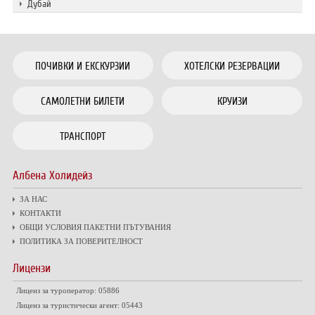
Дубай
ПОЧИВКИ И ЕКСКУРЗИИ
ХОТЕЛСКИ РЕЗЕРВАЦИИ
САМОЛЕТНИ БИЛЕТИ
КРУИЗИ
ТРАНСПОРТ
Албена Холидейз
ЗА НАС
КОНТАКТИ
ОБЩИ УСЛОВИЯ ПАКЕТНИ ПЪТУВАНИЯ
ПОЛИТИКА ЗА ПОВЕРИТЕЛНОСТ
Лицензи
Лиценз за туроператор: 05886
Лиценз за туристически агент: 05443