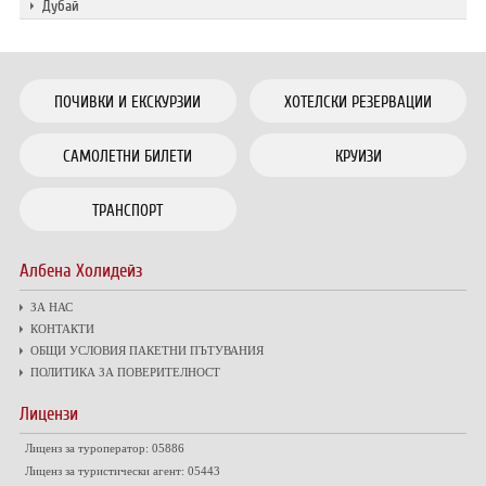
Дубай
ПОЧИВКИ И ЕКСКУРЗИИ
ХОТЕЛСКИ РЕЗЕРВАЦИИ
САМОЛЕТНИ БИЛЕТИ
КРУИЗИ
ТРАНСПОРТ
Албена Холидейз
ЗА НАС
КОНТАКТИ
ОБЩИ УСЛОВИЯ ПАКЕТНИ ПЪТУВАНИЯ
ПОЛИТИКА ЗА ПОВЕРИТЕЛНОСТ
Лицензи
Лиценз за туроператор: 05886
Лиценз за туристически агент: 05443