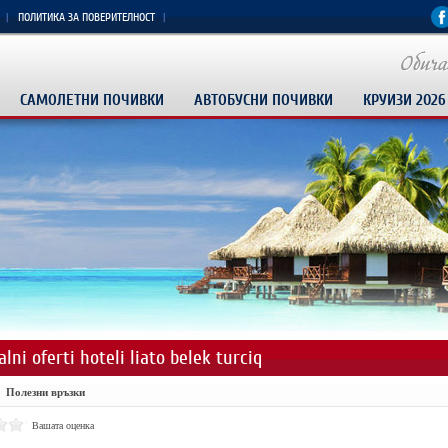
ПОЛИТИКА ЗА ПОВЕРИТЕЛНОСТ
САМОЛЕТНИ ПОЧИВКИ
АВТОБУСНИ ПОЧИВКИ
КРУИЗИ 2026
alni oferti hoteli liato belek turciq
Полезни връзки
Вашата оценка