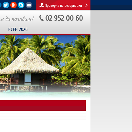
Проверка на резервация
ЕСЕН 2026