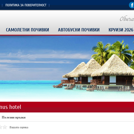
ПОЛИТИКА ЗА ПОВЕРИТЕЛНОСТ
САМОЛЕТНИ ПОЧИВКИ
АВТОБУСНИ ПОЧИВКИ
КРУИЗИ 2026
nus hotel
Полезни връзки
Вашата оценка