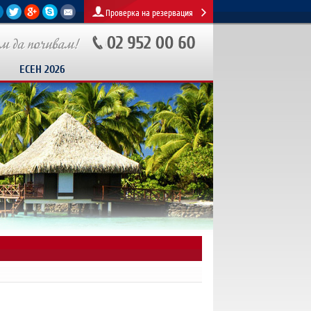
Проверка на резервация
ЕСЕН 2026