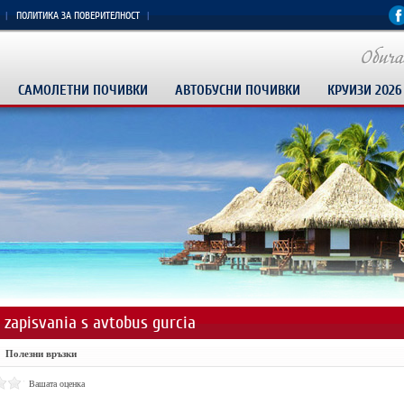
ПОЛИТИКА ЗА ПОВЕРИТЕЛНОСТ
САМОЛЕТНИ ПОЧИВКИ
АВТОБУСНИ ПОЧИВКИ
КРУИЗИ 2026
 zapisvania s avtobus gurcia
Полезни връзки
Вашата оценка