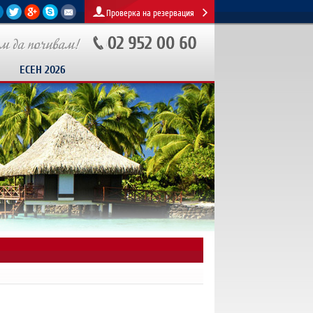
Проверка на резервация
ЕСЕН 2026