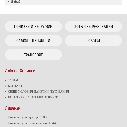
Дубай
ПОЧИВКИ И ЕКСКУРЗИИ
ХОТЕЛСКИ РЕЗЕРВАЦИИ
САМОЛЕТНИ БИЛЕТИ
КРУИЗИ
ТРАНСПОРТ
Албена Холидейз
ЗА НАС
КОНТАКТИ
ОБЩИ УСЛОВИЯ ПАКЕТНИ ПЪТУВАНИЯ
ПОЛИТИКА ЗА ПОВЕРИТЕЛНОСТ
Лицензи
Лиценз за туроператор: 05886
Лиценз за туристически агент: 05443