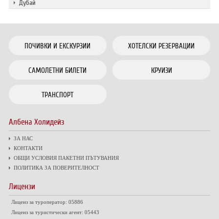
Дубай
ПОЧИВКИ И ЕКСКУРЗИИ
ХОТЕЛСКИ РЕЗЕРВАЦИИ
САМОЛЕТНИ БИЛЕТИ
КРУИЗИ
ТРАНСПОРТ
Албена Холидейз
ЗА НАС
КОНТАКТИ
ОБЩИ УСЛОВИЯ ПАКЕТНИ ПЪТУВАНИЯ
ПОЛИТИКА ЗА ПОВЕРИТЕЛНОСТ
Лицензи
Лиценз за туроператор: 05886
Лиценз за туристически агент: 05443