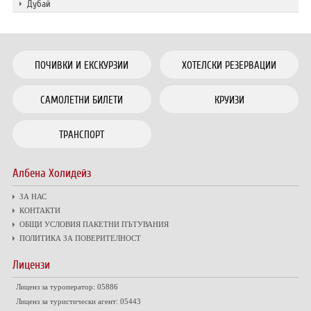
Дубай
ПОЧИВКИ И ЕКСКУРЗИИ
ХОТЕЛСКИ РЕЗЕРВАЦИИ
САМОЛЕТНИ БИЛЕТИ
КРУИЗИ
ТРАНСПОРТ
Албена Холидейз
ЗА НАС
КОНТАКТИ
ОБЩИ УСЛОВИЯ ПАКЕТНИ ПЪТУВАНИЯ
ПОЛИТИКА ЗА ПОВЕРИТЕЛНОСТ
Лицензи
Лиценз за туроператор: 05886
Лиценз за туристически агент: 05443