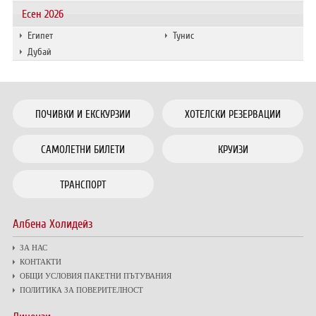
Есен 2026
Египет
Тунис
Дубай
ПОЧИВКИ И ЕКСКУРЗИИ
ХОТЕЛСКИ РЕЗЕРВАЦИИ
САМОЛЕТНИ БИЛЕТИ
КРУИЗИ
ТРАНСПОРТ
Албена Холидейз
ЗА НАС
КОНТАКТИ
ОБЩИ УСЛОВИЯ ПАКЕТНИ ПЪТУВАНИЯ
ПОЛИТИКА ЗА ПОВЕРИТЕЛНОСТ