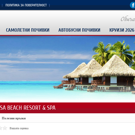
ПОЛИТИКА ЗА ПОВЕРИТЕЛНОСТ
САМОЛЕТНИ ПОЧИВКИ
АВТОБУСНИ ПОЧИВКИ
КРУИЗИ 2026
SA BEACH RESORT & SPA
Полезни връзки
Вашата оценка