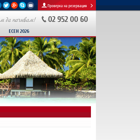
Проверка на резервация
ЕСЕН 2026