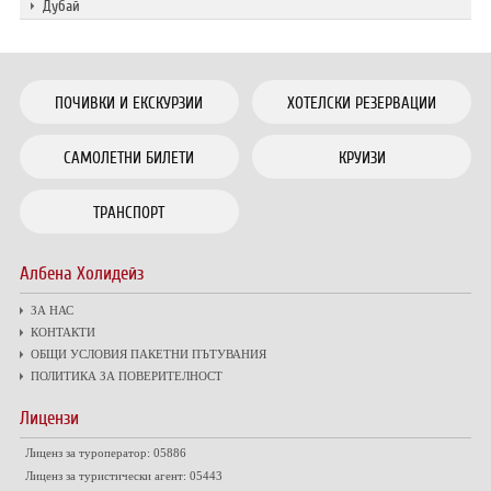
Дубай
ПОЧИВКИ И ЕКСКУРЗИИ
ХОТЕЛСКИ РЕЗЕРВАЦИИ
САМОЛЕТНИ БИЛЕТИ
КРУИЗИ
ТРАНСПОРТ
Албена Холидейз
ЗА НАС
КОНТАКТИ
ОБЩИ УСЛОВИЯ ПАКЕТНИ ПЪТУВАНИЯ
ПОЛИТИКА ЗА ПОВЕРИТЕЛНОСТ
Лицензи
Лиценз за туроператор: 05886
Лиценз за туристически агент: 05443