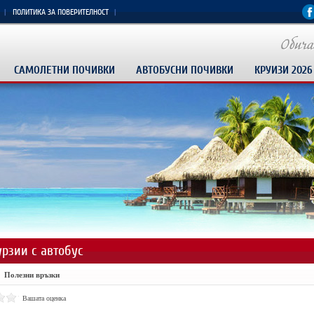
ПОЛИТИКА ЗА ПОВЕРИТЕЛНОСТ
САМОЛЕТНИ ПОЧИВКИ
АВТОБУСНИ ПОЧИВКИ
КРУИЗИ 2026
урзии с автобус
Полезни връзки
Вашата оценка