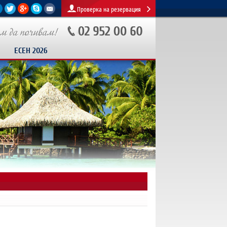
Проверка на резервация
ЕСЕН 2026