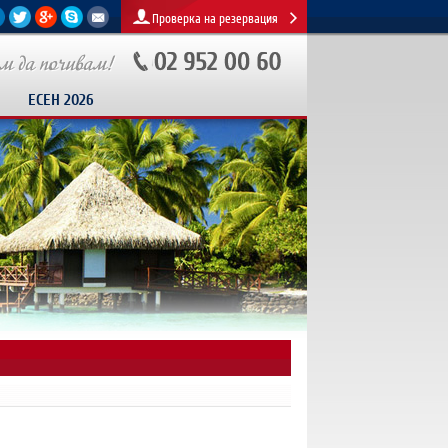
Проверка на резервация
ЕСЕН 2026