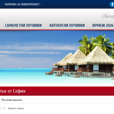
ПОЛИТИКА ЗА ПОВЕРИТЕЛНОСТ
САМОЛЕТНИ ПОЧИВКИ
АВТОБУСНИ ПОЧИВКИ
КРУИЗИ 2026
лък от София
Полезни връзки
Вашата оценка