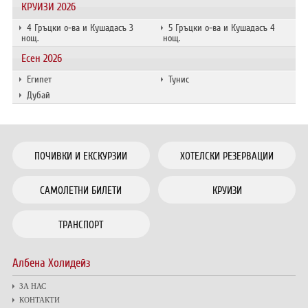
КРУИЗИ 2026
4 Гръцки о-ва и Кушадасъ 3
5 Гръцки о-ва и Кушадасъ 4
нощ.
нощ.
Есен 2026
Египет
Тунис
Дубай
ПОЧИВКИ И ЕКСКУРЗИИ
ХОТЕЛСКИ РЕЗЕРВАЦИИ
САМОЛЕТНИ БИЛЕТИ
КРУИЗИ
ТРАНСПОРТ
Албена Холидейз
ЗА НАС
КОНТАКТИ