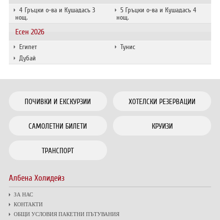
4 Гръцки о-ва и Кушадасъ 3
5 Гръцки о-ва и Кушадасъ 4
нощ.
нощ.
Есен 2026
Египет
Тунис
Дубай
ПОЧИВКИ И ЕКСКУРЗИИ
ХОТЕЛСКИ РЕЗЕРВАЦИИ
САМОЛЕТНИ БИЛЕТИ
КРУИЗИ
ТРАНСПОРТ
Албена Холидейз
ЗА НАС
КОНТАКТИ
ОБЩИ УСЛОВИЯ ПАКЕТНИ ПЪТУВАНИЯ